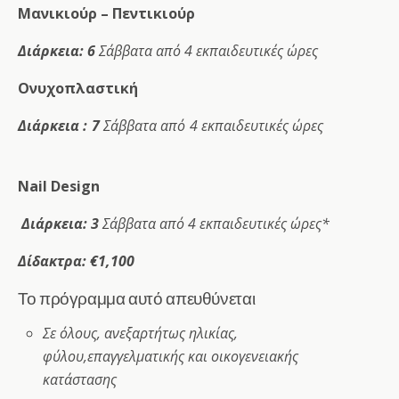
Μανικιούρ – Πεντικιούρ
Διάρκεια: 6
Σάββατα από 4 εκπαιδευτικές ώρες
Ονυχοπλαστική
Διάρκεια : 7
Σάββατα από 4 εκπαιδευτικές ώρες
Nail Design
Διάρκεια: 3
Σάββατα από 4 εκπαιδευτικές ώρες*
Δίδακτρα:
€1,100
Το πρόγραμμα αυτό απευθύνεται
Σε όλους, ανεξαρτήτως ηλικίας,
φύλου,επαγγελματικής και οικογενειακής
κατάστασης