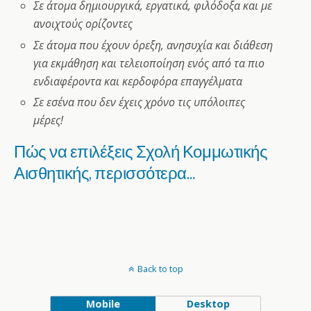
Σε άτομα δημιουργικά, εργατικά, φιλόδοξα και με
ανοιχτούς ορίζοντες
Σε άτομα που έχουν όρεξη, ανησυχία και διάθεση
για εκμάθηση και τελειοποίηση ενός από τα πιο
ενδιαφέροντα και κερδοφόρα επαγγέλματα
Σε εσένα που δεν έχεις χρόνο τις υπόλοιπες
μέρες!
Πώς να επιλέξεις Σχολή Κομμωτικής
Αισθητικής, περισσότερα…
Back to top
Mobile
Desktop