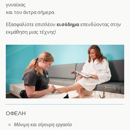
γυναίκας
και του άντρα σήμερα.
Εξασφαλίστε επιπλέον
εισόδημα
επενδύοντας στην
εκμάθηση μιας τέχνης!
ΟΦΕΛΗ
Μόνιμη και σίγουρη εργασία