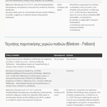
Τεχνήτης περιποιήσης χεριών ποδιών (Manicure – Pedicure)