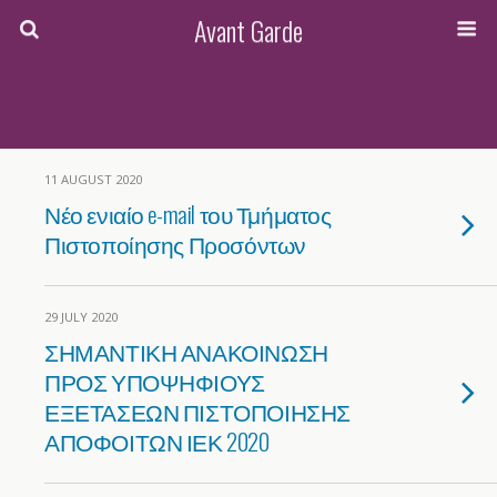
Avant Garde
11 AUGUST 2020
Νέο ενιαίο e-mail του Τμήματος
Πιστοποίησης Προσόντων
29 JULY 2020
ΣΗΜΑΝΤΙΚΗ ΑΝΑΚΟΙΝΩΣΗ
ΠΡΟΣ ΥΠΟΨΗΦΙΟΥΣ
ΕΞΕΤΑΣΕΩΝ ΠΙΣΤΟΠΟΙΗΣΗΣ
ΑΠΟΦΟΙΤΩΝ ΙΕΚ 2020