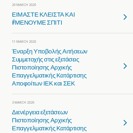
20 MARCH 2020
ΕΙΜΑΣΤΕ ΚΛΕΙΣΤΑ ΚΑΙ
#ΜΕΝΟΥΜΕ ΣΠΙΤΙ
11 MARCH 2020
Έναρξη Υποβολής Αιτήσεων
Συμμετοχής στις εξετάσεις
Πιστοποίησης Αρχικής
Επαγγελματικής Κατάρτισης
Αποφοίτων ΙΕΚ και ΣΕΚ
3 MARCH 2020
Διενέργεια εξετάσεων
Πιστοποίησης Αρχικής
Επαγγελματικής Κατάρτισης