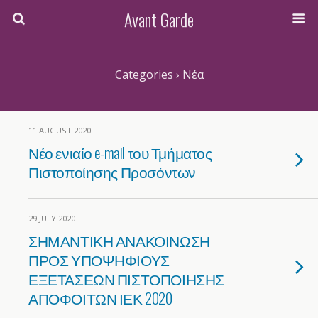
Avant Garde
Categories ›
Νέα
11 AUGUST 2020
Νέο ενιαίο e-mail του Τμήματος
Πιστοποίησης Προσόντων
29 JULY 2020
ΣΗΜΑΝΤΙΚΗ ΑΝΑΚΟΙΝΩΣΗ
ΠΡΟΣ ΥΠΟΨΗΦΙΟΥΣ
ΕΞΕΤΑΣΕΩΝ ΠΙΣΤΟΠΟΙΗΣΗΣ
ΑΠΟΦΟΙΤΩΝ ΙΕΚ 2020