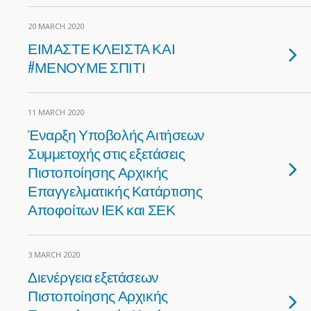
20 MARCH 2020
ΕΙΜΑΣΤΕ ΚΛΕΙΣΤΑ ΚΑΙ
#ΜΕΝΟΥΜΕ ΣΠΙΤΙ
11 MARCH 2020
Έναρξη Υποβολής Αιτήσεων
Συμμετοχής στις εξετάσεις
Πιστοποίησης Αρχικής
Επαγγελματικής Κατάρτισης
Αποφοίτων ΙΕΚ και ΣΕΚ
3 MARCH 2020
Διενέργεια εξετάσεων
Πιστοποίησης Αρχικής